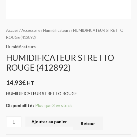
Accueil
/
Accessoire
/
Humidificateurs
/ HUMIDIFICATEUR STRETTO
ROUGE (412892)
Humidificateurs
HUMIDIFICATEUR STRETTO
ROUGE (412892)
14,93
€
HT
HUMIDIFICATEUR STRETTO ROUGE
Disponibilité :
Plus que 3 en stock
Ajouter au panier
Retour