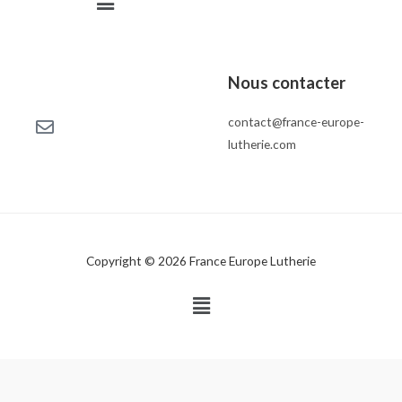
Nous contacter
contact@france-europe-
lutherie.com
Copyright © 2026 France Europe Lutherie
Menu