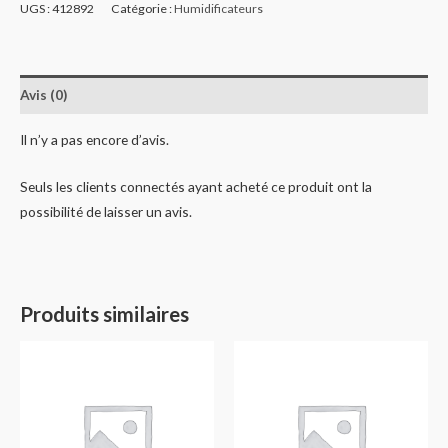
UGS :
412892
Catégorie :
Humidificateurs
Avis (0)
Il n’y a pas encore d’avis.
Seuls les clients connectés ayant acheté ce produit ont la
possibilité de laisser un avis.
Produits similaires