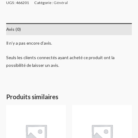
UGS :
466201
Catégorie :
Général
Avis (0)
Il n’y a pas encore d’avis.
Seuls les clients connectés ayant acheté ce produit ont la
possibilité de laisser un avis.
Produits similaires