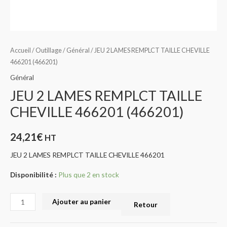
Accueil
/
Outillage
/
Général
/ JEU 2 LAMES REMPLCT TAILLE CHEVILLE
466201 (466201)
Général
JEU 2 LAMES REMPLCT TAILLE
CHEVILLE 466201 (466201)
24,21
€
HT
JEU 2 LAMES REMPLCT TAILLE CHEVILLE 466201
Disponibilité :
Plus que 2 en stock
Ajouter au panier
Retour