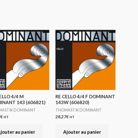
ELLO 4/4 M
RE CELLO 4/4 F DOMINANT
INANT 143 (606821)
143W (606820)
ASTIK DOMINANT
THOMASTIK DOMINANT
7
€
28,27
€
HT
HT
jouter au panier
Ajouter au panier