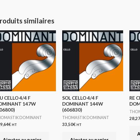
roduits similaires
U CELLO 4/4 F
SOL CELLO 4/4 F
RE C
OMINANT 147W
DOMINANT 144W
DOM
06800)
(606830)
THOM
HOMASTIK DOMINANT
THOMASTIK DOMINANT
28,2
9,64
€
33,50
€
HT
HT
A
Ajouter au panier
Ajouter au panier