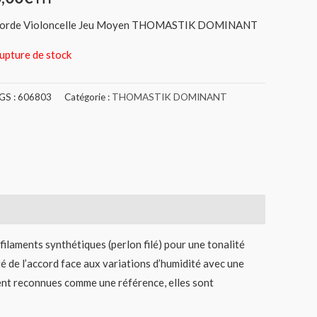
orde Violoncelle Jeu Moyen THOMASTIK DOMINANT
upture de stock
GS :
606803
Catégorie :
THOMASTIK DOMINANT
aments synthétiques (perlon filé) pour une tonalité
té de l’accord face aux variations d’humidité avec une
ment reconnues comme une référence, elles sont