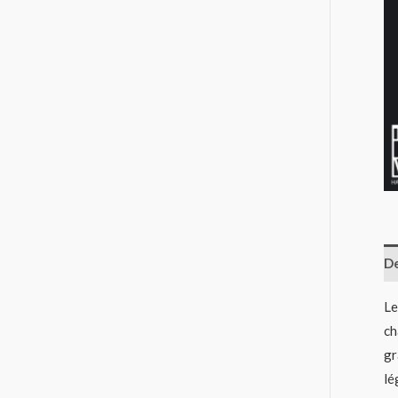
De
Le
ch
gr
lé