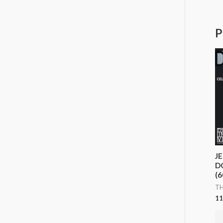
P
JE
D
(6
T
11