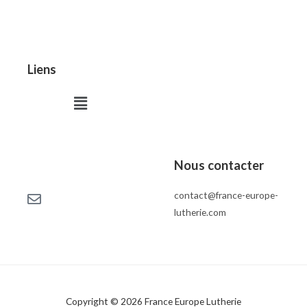
Liens
Menu
Nous contacter
contact@france-europe-
lutherie.com
Copyright © 2026 France Europe Lutherie