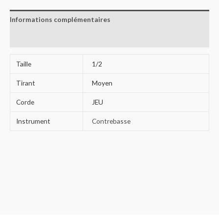
Informations complémentaires
Avis (0)
Taille
1/2
Tirant
Moyen
Corde
JEU
Instrument
Contrebasse