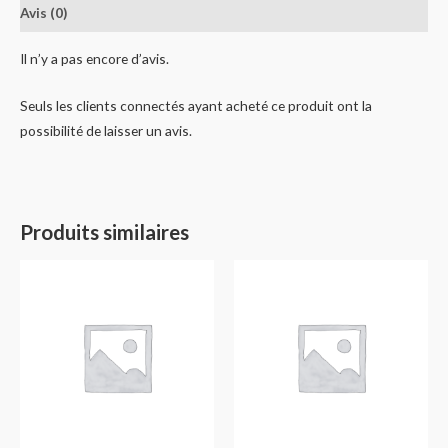
Avis (0)
Il n’y a pas encore d’avis.
Seuls les clients connectés ayant acheté ce produit ont la
possibilité de laisser un avis.
Produits similaires