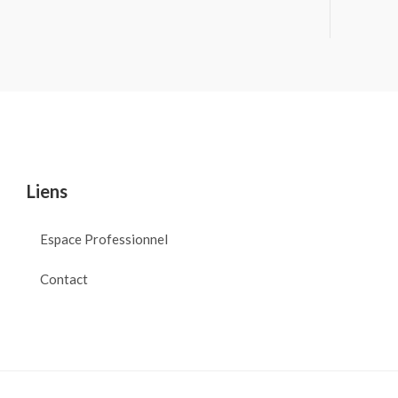
Liens
Espace Professionnel
Contact