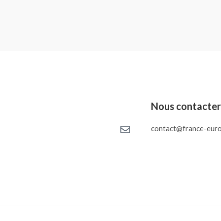
Nous contacte
contact@france-euro