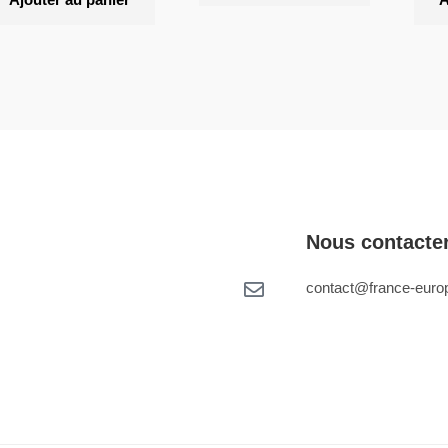
Nous contacte
contact@france-europ