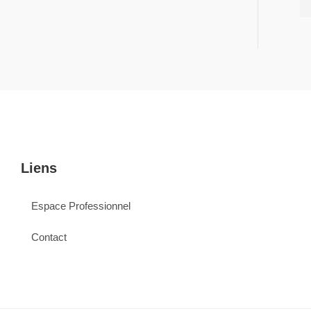
Liens
Espace Professionnel
Contact