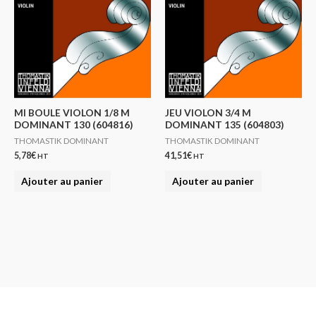
MI BOULE VIOLON 1/8 M
JEU VIOLON 3/4 M
DOMINANT 130 (604816)
DOMINANT 135 (604803)
THOMASTIK DOMINANT
THOMASTIK DOMINANT
5,78
€
41,51
€
HT
HT
Ajouter au panier
Ajouter au panier