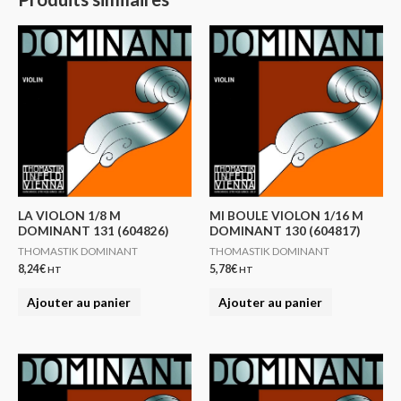
LA VIOLON 1/8 M
MI BOULE VIOLON 1/16 M
DOMINANT 131 (604826)
DOMINANT 130 (604817)
THOMASTIK DOMINANT
THOMASTIK DOMINANT
8,24
€
5,78
€
HT
HT
Ajouter au panier
Ajouter au panier