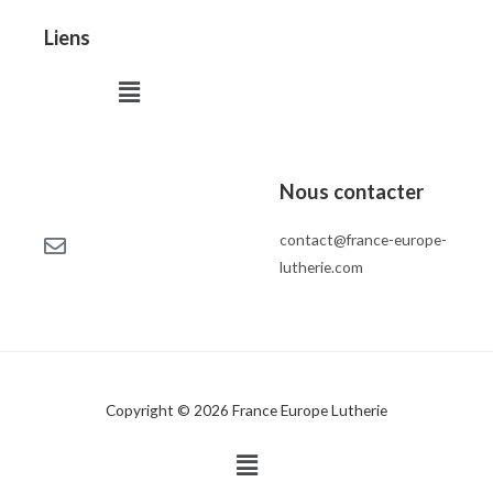
Liens
Menu
Nous contacter
contact@france-europe-
lutherie.com
Copyright © 2026 France Europe Lutherie
Menu