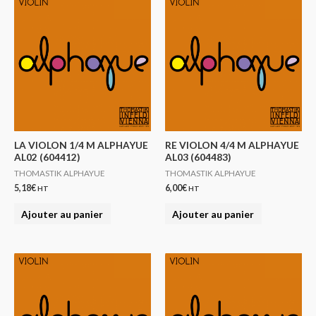
LA VIOLON 1/4 M ALPHAYUE
RE VIOLON 4/4 M ALPHAYUE
AL02 (604412)
AL03 (604483)
THOMASTIK ALPHAYUE
THOMASTIK ALPHAYUE
5,18
€
6,00
€
HT
HT
Ajouter au panier
Ajouter au panier