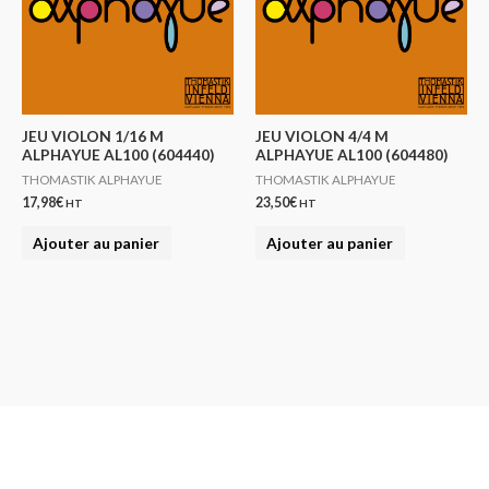
JEU VIOLON 1/16 M
JEU VIOLON 4/4 M
ALPHAYUE AL100 (604440)
ALPHAYUE AL100 (604480)
THOMASTIK ALPHAYUE
THOMASTIK ALPHAYUE
17,98
€
23,50
€
HT
HT
Ajouter au panier
Ajouter au panier