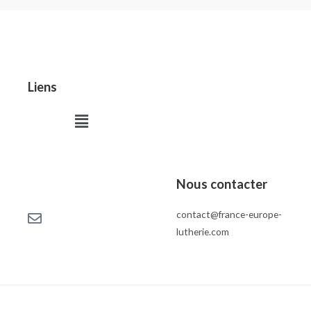
Liens
Menu
Nous contacter
contact@france-europe-
lutherie.com