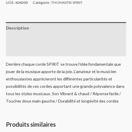
UGS :
604200
Catégorie :
THOMASTIK SPIRIT
Description
Informations complémentaires
Avis (0)
Derrière chaque corde SPIRIT se trouve l’idée fondamentale que
jouer de la musique apporte de la joie. L’amateur et le musicien
enthousiastes apprécieront les différentes particularités et
possibilités de ces cordes apportant une grande polyvalence dans
tous les styles musicaux. Son Vibrant & chaud / Réponse facile /
Toucher doux main gauche / Durabilité et longévité des cordes
Produits similaires