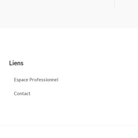
Liens
Espace Professionnel
Contact