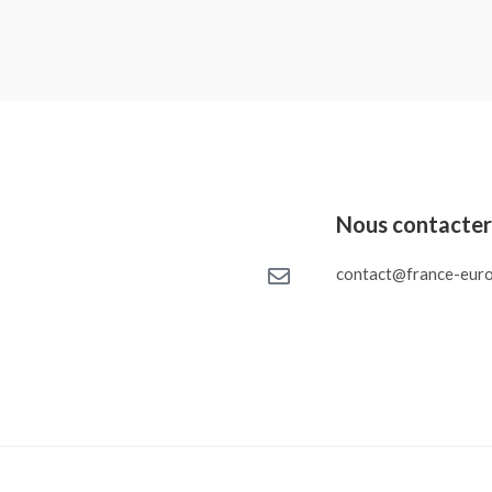
Nous contacte
contact@france-euro