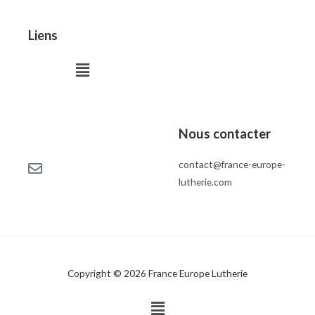
Liens
Menu
Nous contacter
contact@france-europe-
lutherie.com
Copyright © 2026 France Europe Lutherie
Menu