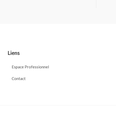
Liens
Espace Professionnel
Contact