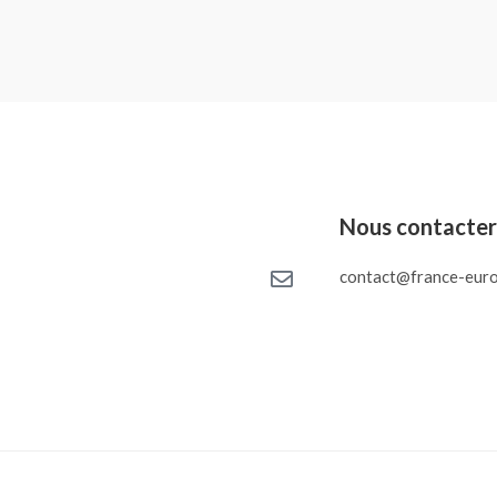
Nous contacte
contact@france-euro