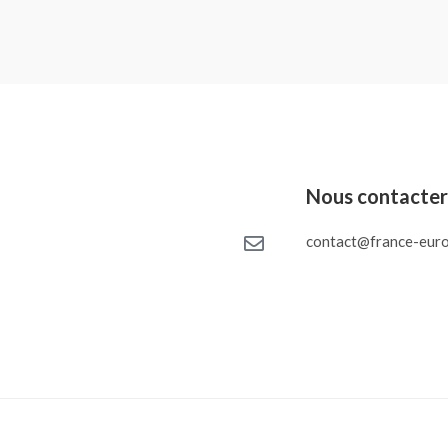
Nous contacte
contact@france-euro