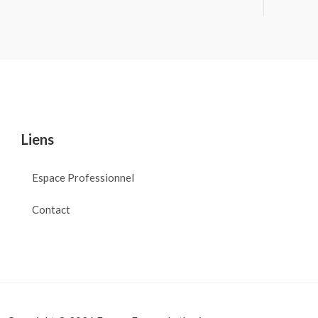
Liens
Espace Professionnel
Contact