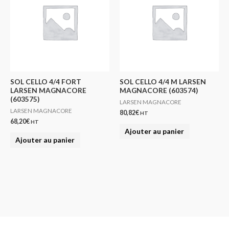
SOL CELLO 4/4 FORT
SOL CELLO 4/4 M LARSEN
LARSEN MAGNACORE
MAGNACORE (603574)
(603575)
LARSEN MAGNACORE
LARSEN MAGNACORE
80,82
€
HT
68,20
€
HT
Ajouter au panier
Ajouter au panier