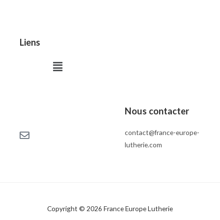
Liens
Menu
Nous contacter
contact@france-europe-
lutherie.com
Copyright © 2026 France Europe Lutherie