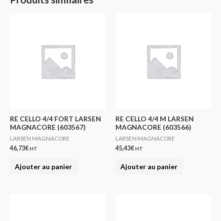
RE CELLO 4/4 FORT LARSEN
RE CELLO 4/4 M LARSEN
MAGNACORE (603567)
MAGNACORE (603566)
LARSEN MAGNACORE
LARSEN MAGNACORE
46,73
€
45,43
€
HT
HT
Ajouter au panier
Ajouter au panier