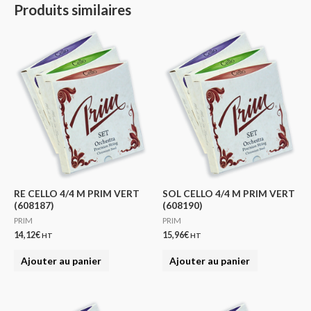
Produits similaires
RE CELLO 4/4 M PRIM VERT
SOL CELLO 4/4 M PRIM VERT
(608187)
(608190)
PRIM
PRIM
14,12
€
15,96
€
HT
HT
Ajouter au panier
Ajouter au panier