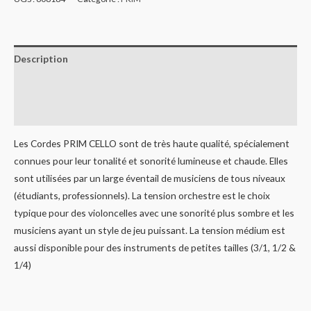
Description
Informations complémentaires
Avis (0)
Les Cordes PRIM CELLO sont de très haute qualité, spécialement
connues pour leur tonalité et sonorité lumineuse et chaude. Elles
sont utilisées par un large éventail de musiciens de tous niveaux
(étudiants, professionnels). La tension orchestre est le choix
typique pour des violoncelles avec une sonorité plus sombre et les
musiciens ayant un style de jeu puissant. La tension médium est
aussi disponible pour des instruments de petites tailles (3/1, 1/2 &
1/4)