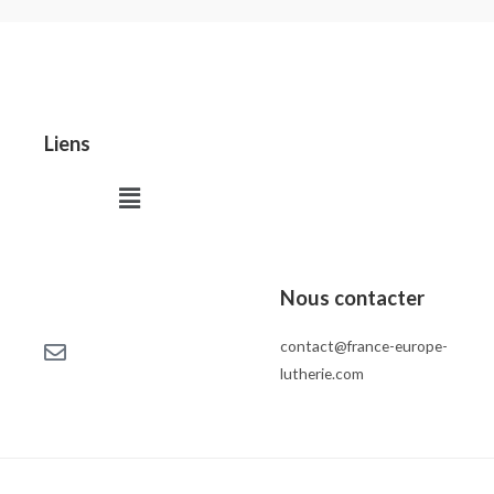
Liens
Menu
Nous contacter
contact@france-europe-
lutherie.com