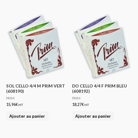
SOL CELLO 4/4 M PRIM VERT
DO CELLO 4/4 F PRIM BLEU
(608190)
(608192)
PRIM
PRIM
15,96
€
18,27
€
HT
HT
Ajouter au panier
Ajouter au panier