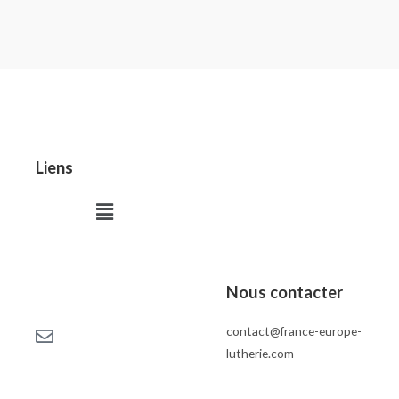
Liens
Menu
Nous contacter
contact@france-europe-
lutherie.com