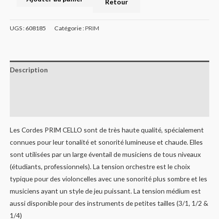
Retour
UGS :
608185
Catégorie :
PRIM
Description
Informations complémentaires
Avis (0)
Les Cordes PRIM CELLO sont de très haute qualité, spécialement
connues pour leur tonalité et sonorité lumineuse et chaude. Elles
sont utilisées par un large éventail de musiciens de tous niveaux
(étudiants, professionnels). La tension orchestre est le choix
typique pour des violoncelles avec une sonorité plus sombre et les
musiciens ayant un style de jeu puissant. La tension médium est
aussi disponible pour des instruments de petites tailles (3/1, 1/2 &
1/4)