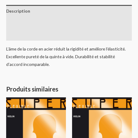
Description
Informations complémentaires
Avis (0)
L’âme de la corde en acier réduit la rigidité et améliore l’élasticité.
Excellente pureté de la quinte à vide. Durabilité et stabilité
d’accord incomparable.
Produits similaires