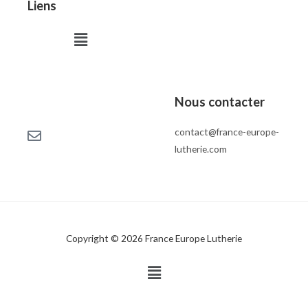
Liens
Menu
Nous contacter
contact@france-europe-
lutherie.com
Copyright © 2026 France Europe Lutherie
Menu