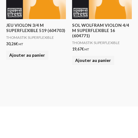
JEU VIOLON 3/4 M
SOL WOLFRAM VIOLON 4/4
SUPERFLEXIBLE 519 (604703)
M SUPERFLEXIBLE 16
(604771)
THOMASTIK SUPERFLEXIBLE
THOMASTIK SUPERFLEXIBLE
30,26
€
HT
19,67
€
HT
Ajouter au panier
Ajouter au panier