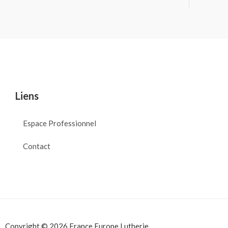
Liens
Espace Professionnel
Contact
Copyright © 2026 France Europe Lutherie