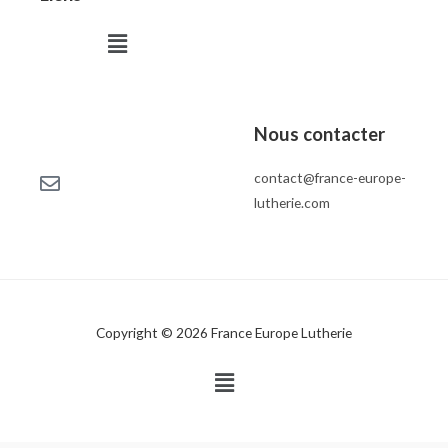
Menu
Nous contacter
contact@france-europe-
lutherie.com
Copyright © 2026 France Europe Lutherie
Menu