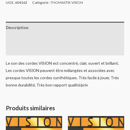
UGS :
604162
Catégorie :
THOMASTIK VISION
Description
Informations complémentaires
Avis (0)
Le son des cordes VISION est concentré, clair, ouvert et brillant.
Les cordes VISION peuvent être mélangées et associées avec
presque toutes les cordes synthétiques. Très facile à jouer, Très
bonne durabilité, Très bon rapport qualité/prix
Produits similaires