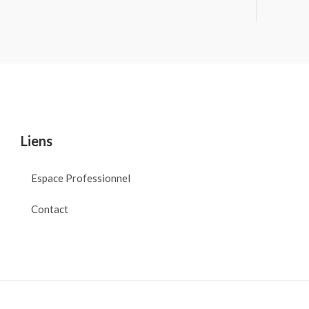
Liens
Espace Professionnel
Contact