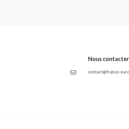
Nous contacte
contact@france-euro