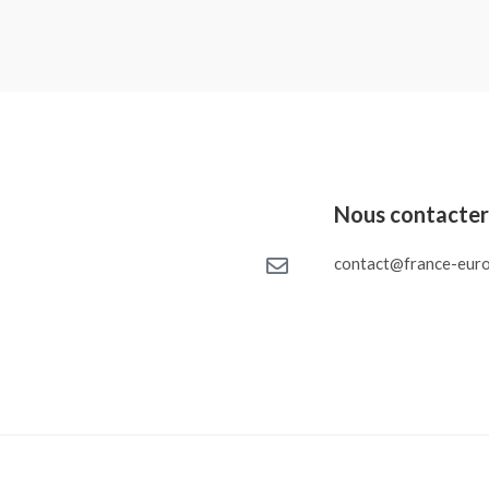
Nous contacte
contact@france-euro