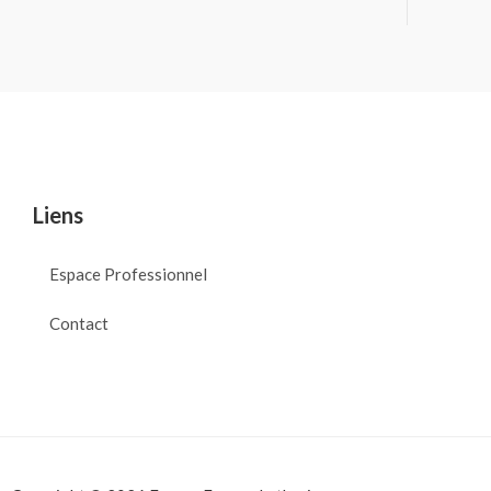
Liens
Espace Professionnel
Contact