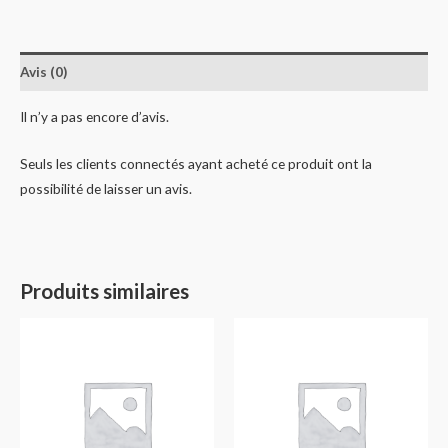
Avis (0)
Il n’y a pas encore d’avis.
Seuls les clients connectés ayant acheté ce produit ont la
possibilité de laisser un avis.
Produits similaires