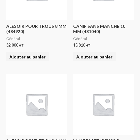
ALESOIR POUR TROUS 8 MM
CANIF SANS MANCHE 10
(484920)
MM (481040)
Général
Général
32,00
€
15,81
€
HT
HT
Ajouter au panier
Ajouter au panier