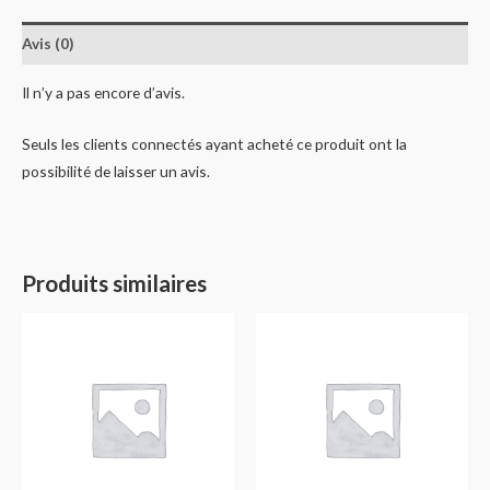
Avis (0)
Il n’y a pas encore d’avis.
Seuls les clients connectés ayant acheté ce produit ont la
possibilité de laisser un avis.
Produits similaires