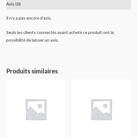
Avis (0)
Il n’y a pas encore d’avis.
Seuls les clients connectés ayant acheté ce produit ont la
possibilité de laisser un avis.
Produits similaires