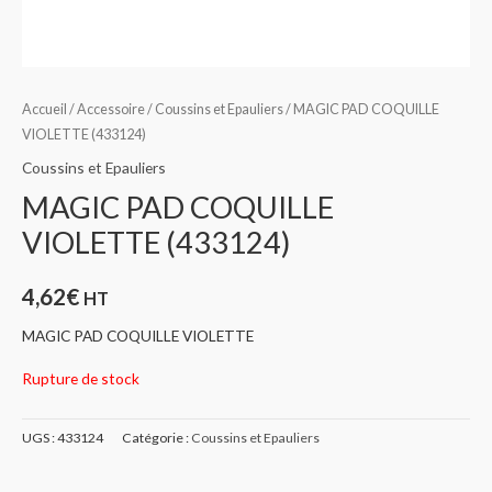
Accueil
/
Accessoire
/
Coussins et Epauliers
/ MAGIC PAD COQUILLE
VIOLETTE (433124)
Coussins et Epauliers
MAGIC PAD COQUILLE
VIOLETTE (433124)
4,62
€
HT
MAGIC PAD COQUILLE VIOLETTE
Rupture de stock
UGS :
433124
Catégorie :
Coussins et Epauliers