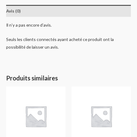
Avis (0)
Il n’y a pas encore d’avis.
Seuls les clients connectés ayant acheté ce produit ont la
possibilité de laisser un avis.
Produits similaires