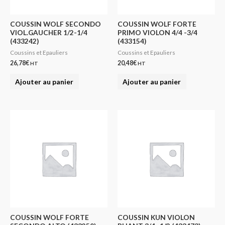
COUSSIN WOLF SECONDO
COUSSIN WOLF FORTE
VIOL.GAUCHER 1/2-1/4
PRIMO VIOLON 4/4 -3/4
(433242)
(433154)
Coussins et Epauliers
Coussins et Epauliers
26,78
€
20,48
€
HT
HT
Ajouter au panier
Ajouter au panier
COUSSIN WOLF FORTE
COUSSIN KUN VIOLON