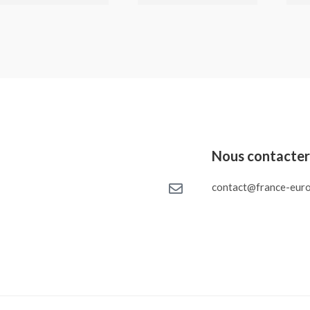
Nous contacte
contact@france-euro