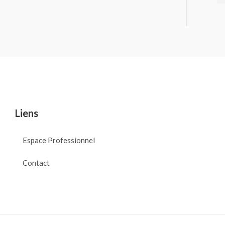
Liens
Espace Professionnel
Contact