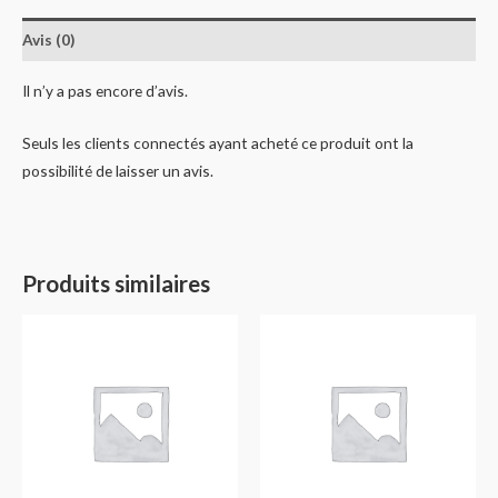
Avis (0)
Il n’y a pas encore d’avis.
Seuls les clients connectés ayant acheté ce produit ont la
possibilité de laisser un avis.
Produits similaires