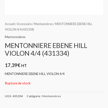
Accueil
/
Accessoire
/
Mentonnières
/ MENTONNIERE EBENE HILL
VIOLON 4/4 (431334)
Mentonnières
MENTONNIERE EBENE HILL
VIOLON 4/4 (431334)
17,39
€
HT
MENTONNIERE EBENE HILL VIOLON 4/4
Rupture de stock
UGS :
431334
Catégorie :
Mentonnières