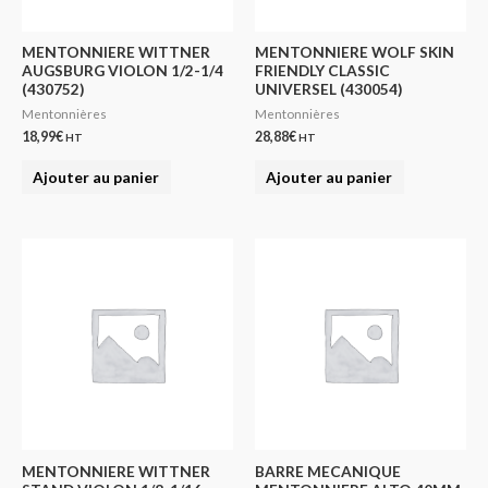
MENTONNIERE WITTNER
MENTONNIERE WOLF SKIN
AUGSBURG VIOLON 1/2-1/4
FRIENDLY CLASSIC
(430752)
UNIVERSEL (430054)
Mentonnières
Mentonnières
18,99
€
28,88
€
HT
HT
Ajouter au panier
Ajouter au panier
MENTONNIERE WITTNER
BARRE MECANIQUE