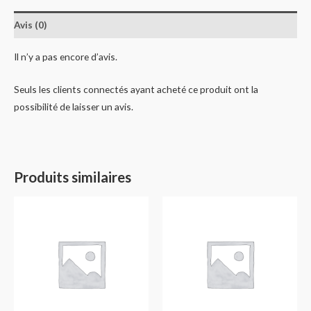
Avis (0)
Il n’y a pas encore d’avis.
Seuls les clients connectés ayant acheté ce produit ont la
possibilité de laisser un avis.
Produits similaires