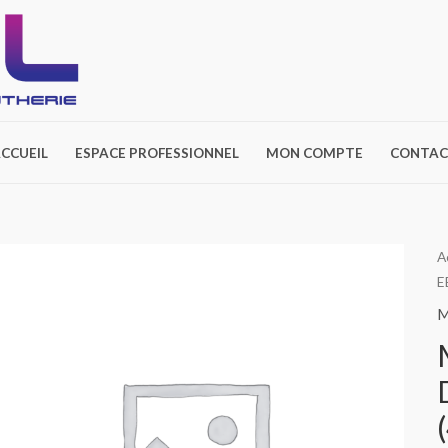
CCUEIL
ESPACE PROFESSIONNEL
MON COMPTE
CONTAC
A
E
M