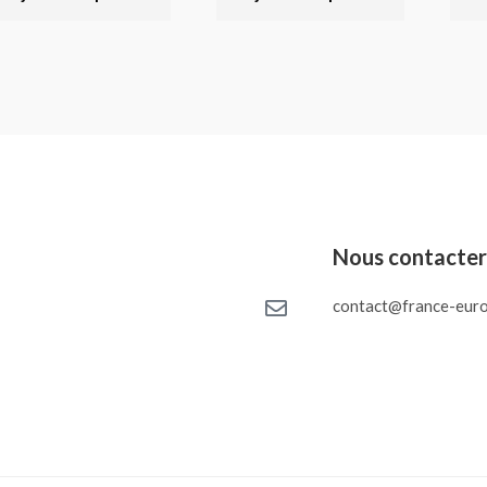
Nous contacte
contact@france-euro