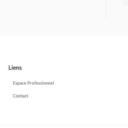
Liens
Espace Professionnel
Contact