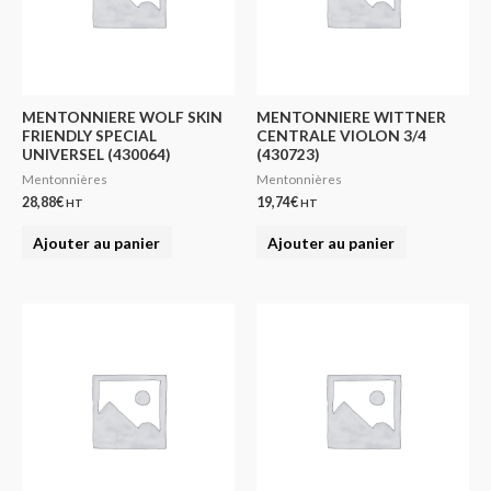
MENTONNIERE WOLF SKIN
MENTONNIERE WITTNER
FRIENDLY SPECIAL
CENTRALE VIOLON 3/4
UNIVERSEL (430064)
(430723)
Mentonnières
Mentonnières
28,88
€
19,74
€
HT
HT
Ajouter au panier
Ajouter au panier