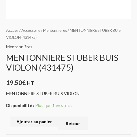
Accueil
/
Accessoire
/
Mentonnières
/ MENTONNIERE STUBER BUIS
VIOLON (431475)
Mentonnières
MENTONNIERE STUBER BUIS
VIOLON (431475)
19,50
€
HT
MENTONNIERE STUBER BUIS VIOLON
Disponibilité :
Plus que 1 en stock
Ajouter au panier
Retour