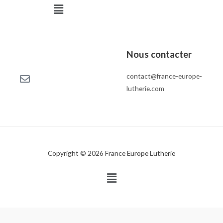
Menu
Nous contacter
contact@france-europe-
lutherie.com
Copyright © 2026 France Europe Lutherie
Menu