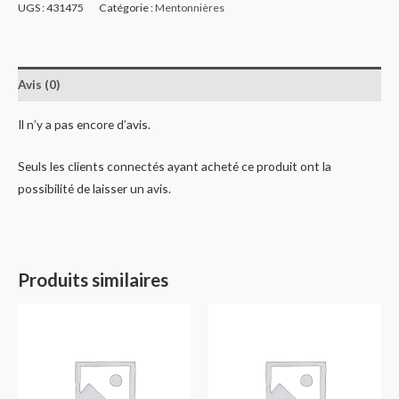
UGS :
431475
Catégorie :
Mentonnières
Avis (0)
Il n’y a pas encore d’avis.
Seuls les clients connectés ayant acheté ce produit ont la
possibilité de laisser un avis.
Produits similaires