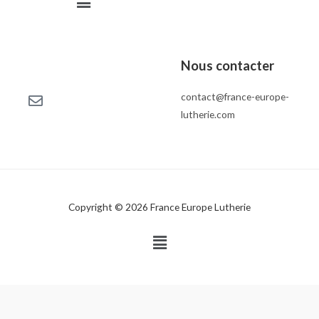
Nous contacter
contact@france-europe-
lutherie.com
Copyright © 2026 France Europe Lutherie
Menu