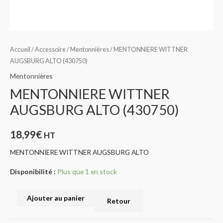
Accueil
/
Accessoire
/
Mentonnières
/ MENTONNIERE WITTNER
AUGSBURG ALTO (430750)
Mentonnières
MENTONNIERE WITTNER
AUGSBURG ALTO (430750)
18,99
€
HT
MENTONNIERE WITTNER AUGSBURG ALTO
Disponibilité :
Plus que 1 en stock
Ajouter au panier
Retour