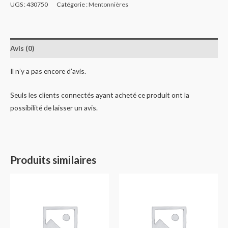
UGS :
430750
Catégorie :
Mentonnières
Avis (0)
Il n’y a pas encore d’avis.
Seuls les clients connectés ayant acheté ce produit ont la
possibilité de laisser un avis.
Produits similaires