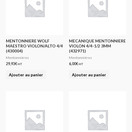
MENTONNIERE WOLF
MECANIQUE MENTONNIERE
MAESTRO VIOLON/ALTO 4/4
VIOLON 4/4-1/2 3MM
(430004)
(432971)
Mentonnières
Mentonnières
29,93
€
6,00
€
HT
HT
Ajouter au panier
Ajouter au panier