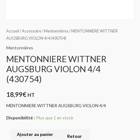
Accueil
/
Accessoire
/
Mentonnières
/ MENTONNIERE WITTNER
AUGSBURG VIOLON 4/4 (430754)
Mentonnières
MENTONNIERE WITTNER
AUGSBURG VIOLON 4/4
(430754)
18,99
€
HT
MENTONNIERE WITTNER AUGSBURG VIOLON 4/4
Disponibilité :
Plus que 1 en stock
Ajouter au panier
Retour