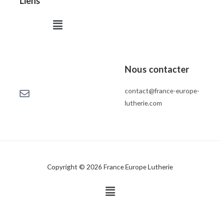
Liens
Menu
Nous contacter
contact@france-europe-
lutherie.com
Copyright © 2026 France Europe Lutherie
Menu