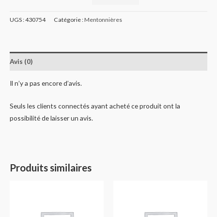
UGS :
430754
Catégorie :
Mentonnières
Avis (0)
Il n’y a pas encore d’avis.
Seuls les clients connectés ayant acheté ce produit ont la
possibilité de laisser un avis.
Produits similaires