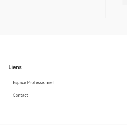
Liens
Espace Professionnel
Contact