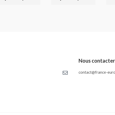
Nous contacte
contact@france-euro