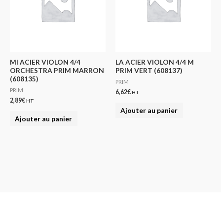
MI ACIER VIOLON 4/4
LA ACIER VIOLON 4/4 M
ORCHESTRA PRIM MARRON
PRIM VERT (608137)
(608135)
PRIM
PRIM
6,62
€
HT
2,89
€
HT
Ajouter au panier
Ajouter au panier