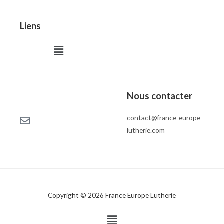
Liens
Menu
Nous contacter
contact@france-europe-
lutherie.com
Copyright © 2026 France Europe Lutherie
Menu