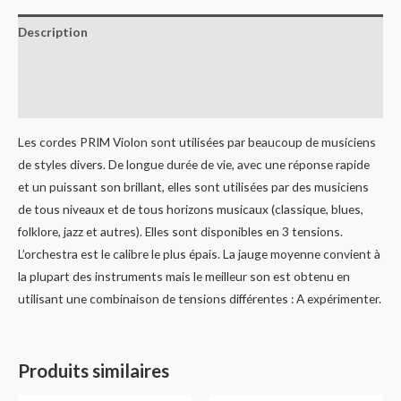
Description
Informations complémentaires
Avis (0)
Les cordes PRIM Violon sont utilisées par beaucoup de musiciens
de styles divers. De longue durée de vie, avec une réponse rapide
et un puissant son brillant, elles sont utilisées par des musiciens
de tous niveaux et de tous horizons musicaux (classique, blues,
folklore, jazz et autres). Elles sont disponibles en 3 tensions.
L’orchestra est le calibre le plus épais. La jauge moyenne convient à
la plupart des instruments mais le meilleur son est obtenu en
utilisant une combinaison de tensions différentes : A expérimenter.
Produits similaires