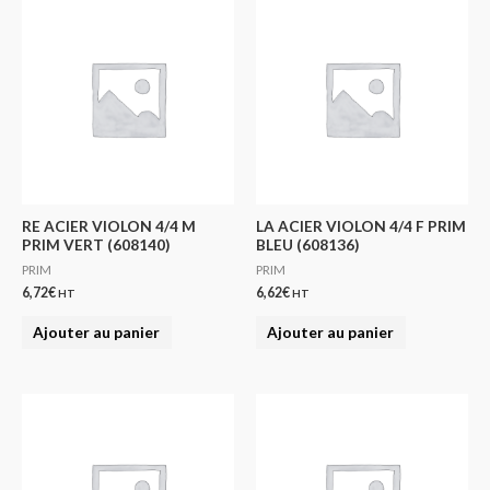
RE ACIER VIOLON 4/4 M
LA ACIER VIOLON 4/4 F PRIM
PRIM VERT (608140)
BLEU (608136)
PRIM
PRIM
6,72
€
6,62
€
HT
HT
Ajouter au panier
Ajouter au panier