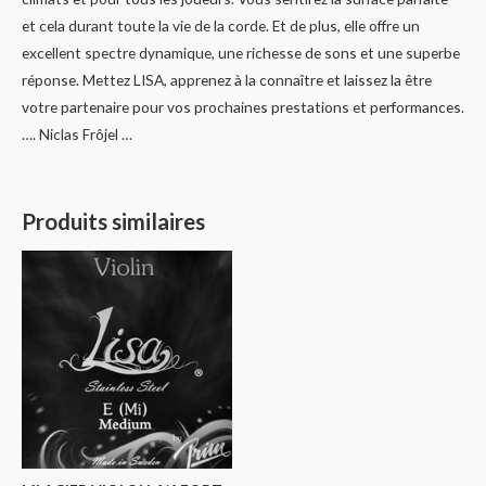
et cela durant toute la vie de la corde. Et de plus, elle offre un
excellent spectre dynamique, une richesse de sons et une superbe
réponse. Mettez LISA, apprenez à la connaître et laissez la être
votre partenaire pour vos prochaines prestations et performances.
…. Niclas Frôjel …
Produits similaires