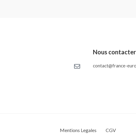
Nous contacte
contact@france-euro
Mentions Legales
CGV