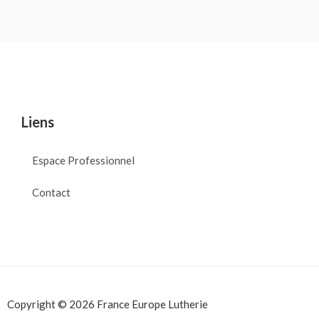
Liens
Espace Professionnel
Contact
Copyright © 2026 France Europe Lutherie