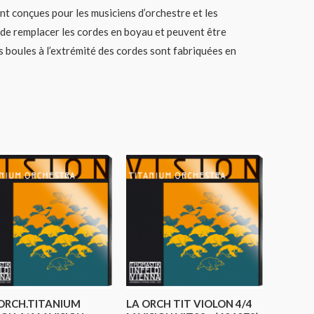
conçues pour les musiciens d’orchestre et les
 de remplacer les cordes en boyau et peuvent être
 boules à l’extrémité des cordes sont fabriquées en
 ORCH.TITANIUM
LA ORCH TIT VIOLON 4/4