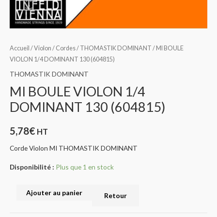
Accueil
/
Violon
/
Cordes
/
THOMASTIK DOMINANT
/ MI BOULE
VIOLON 1/4 DOMINANT 130 (604815)
THOMASTIK DOMINANT
MI BOULE VIOLON 1/4
DOMINANT 130 (604815)
5,78
€
HT
Corde Violon MI THOMASTIK DOMINANT
Disponibilité :
Plus que 1 en stock
Ajouter au panier
Retour