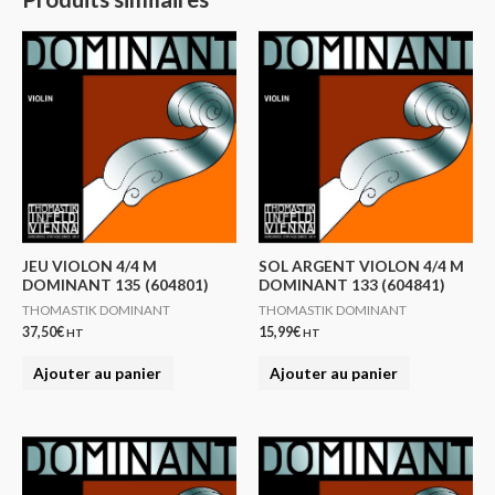
JEU VIOLON 4/4 M
SOL ARGENT VIOLON 4/4 M
DOMINANT 135 (604801)
DOMINANT 133 (604841)
THOMASTIK DOMINANT
THOMASTIK DOMINANT
37,50
€
15,99
€
HT
HT
Ajouter au panier
Ajouter au panier