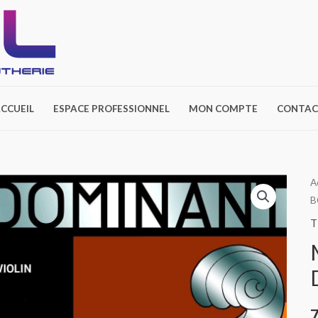
CCUEIL
ESPACE PROFESSIONNEL
MON COMPTE
CONTAC
q
A
B
d
M
T
B
V
4
D