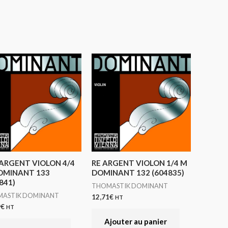
ARGENT VIOLON 4/4
RE ARGENT VIOLON 1/4 M
OMINANT 133
DOMINANT 132 (604835)
841)
THOMASTIK DOMINANT
ASTIK DOMINANT
12,71
€
HT
9
€
HT
Ajouter au panier