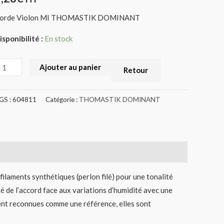
604811)
orde Violon MI THOMASTIK DOMINANT
isponibilité :
En stock
Ajouter au panier
Retour
GS :
604811
Catégorie :
THOMASTIK DOMINANT
aments synthétiques (perlon filé) pour une tonalité
té de l’accord face aux variations d’humidité avec une
ment reconnues comme une référence, elles sont