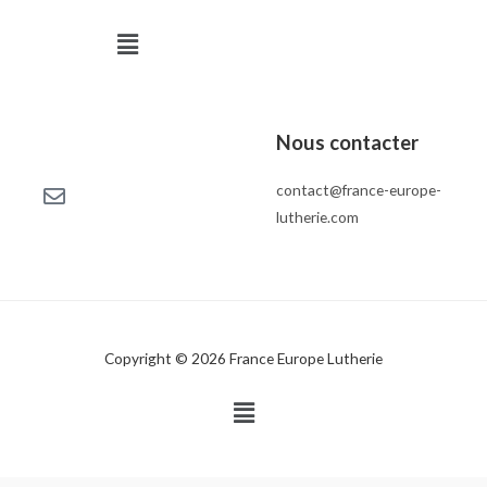
Menu
Nous contacter
contact@france-europe-
lutherie.com
Copyright © 2026 France Europe Lutherie
Menu