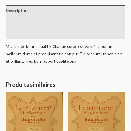
Description
Informations complémentaires
Avis (0)
MI acier de bonne qualité. Chaque corde est vérifiée pour une
meilleure durée et produisant un son pur. Elle procure un son clair
et brillant. Très bon rapport qualité prix
Produits similaires