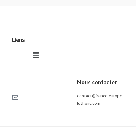
Liens
Menu
Nous contacter
contact@france-europe-
lutherie.com