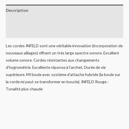
Description
Informations complémentaires
Avis (0)
Les cordes INFELD sont une véritable innovation (incorporation de
nouveaux alliages) offrant un très large spectre sonore. Excellent
volume sonore. Cordes résistantes aux changements
d’hygromètrie. Excellente réponse à l’archet, Durée de vie
supérieure. MI boule avec système d’attache hybride (la boule sur
la corde mi peut se transformer en boucle). INFELD Rouge :
Tonalité plus chaude