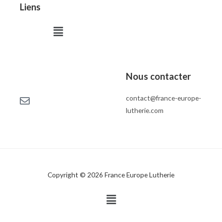
Liens
Menu
Nous contacter
contact@france-europe-
lutherie.com
Copyright © 2026 France Europe Lutherie
Menu