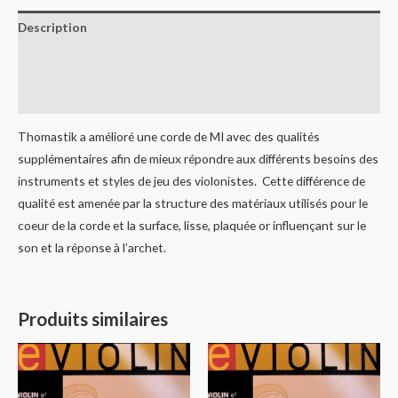
Description
Informations complémentaires
Avis (0)
Thomastik a amélioré une corde de MI avec des qualités
supplémentaires afin de mieux répondre aux différents besoins des
instruments et styles de jeu des violonistes. Cette différence de
qualité est amenée par la structure des matériaux utilisés pour le
coeur de la corde et la surface, lisse, plaquée or influençant sur le
son et la réponse à l’archet.
Produits similaires