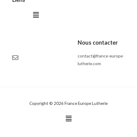
Menu
Nous contacter
contact@france-europe-
lutherie.com
Copyright © 2026 France Europe Lutherie
Menu