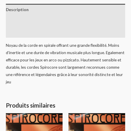
Description
Informations complémentaires
Avis (0)
Noyau de la corde en spirale offrant une grande flexibilité. Moins
d’inertie et une durée de vibration musicale plus longue. Egalement
efficace pour les jeux en arco ou pizzicato. Hautement sensible et
durable, les cordes Spirocore sont largement reconnues comme
une référence et légendaires grâce à leur sonorité distincte et leur
jeu
Produits similaires