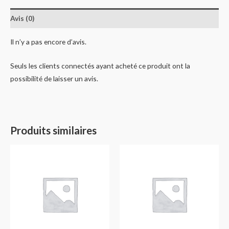
Avis (0)
Il n’y a pas encore d’avis.
Seuls les clients connectés ayant acheté ce produit ont la
possibilité de laisser un avis.
Produits similaires