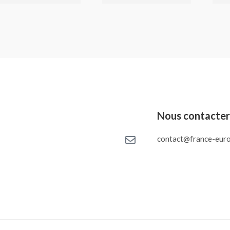
Nous contacte
contact@france-euro