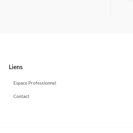
Liens
Espace Professionnel
Contact