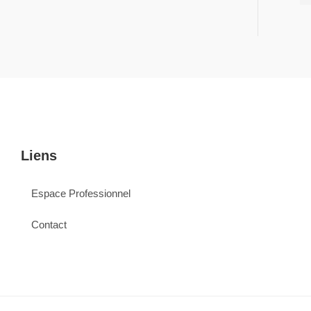
Liens
Espace Professionnel
Contact