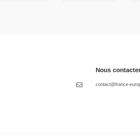
Nous contacte
contact@france-europ