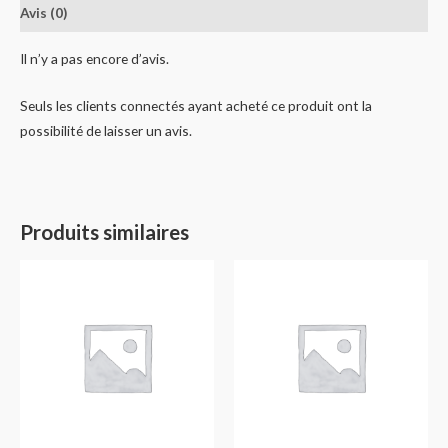
Avis (0)
Il n’y a pas encore d’avis.
Seuls les clients connectés ayant acheté ce produit ont la
possibilité de laisser un avis.
Produits similaires