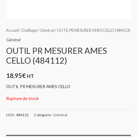
Accueil
/
Outillage
/
Général
/ OUTIL PR MESURER AMES CELLO (484112)
Général
OUTIL PR MESURER AMES
CELLO (484112)
18,95
€
HT
OUTIL PR MESURER AMES CELLO
Rupture de stock
UGS :
484112
Catégorie :
Général