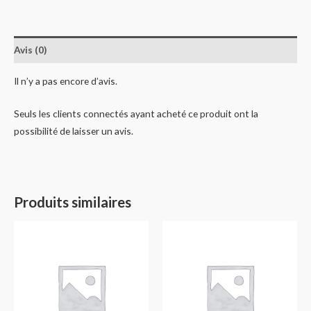
Avis (0)
Il n’y a pas encore d’avis.
Seuls les clients connectés ayant acheté ce produit ont la
possibilité de laisser un avis.
Produits similaires